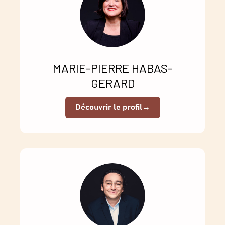
MARIE-PIERRE HABAS-
GERARD
Découvrir le profil
→