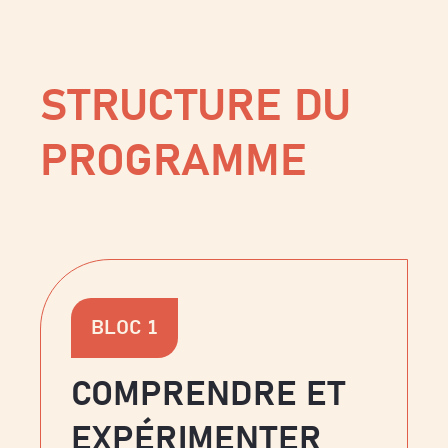
STRUCTURE DU
PROGRAMME
BLOC 1
COMPRENDRE ET
EXPÉRIMENTER