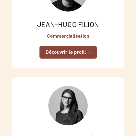
JEAN-HUGO FILION
Commercialisation
Découvrir le profil
→