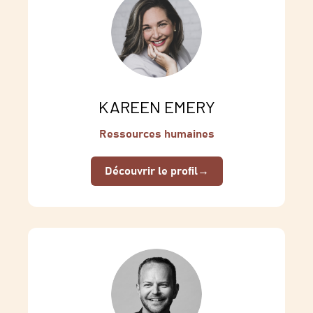
KAREEN EMERY
Ressources humaines
Découvrir le profil
→