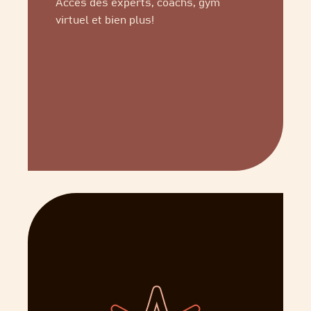
Accès des experts, coachs, gym
virtuel et bien plus!