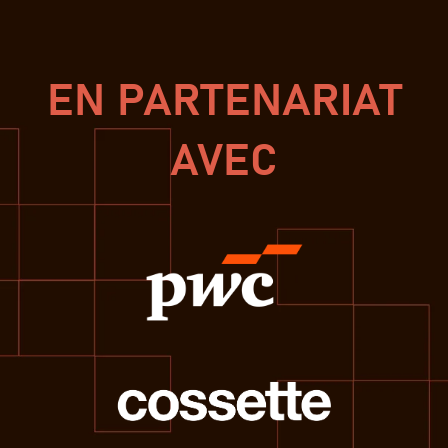
EN PARTENARIAT
AVEC