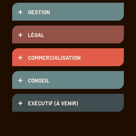
GESTION
LÉGAL
COMMERCIALISATION
CONSEIL
EXÉCUTIF (À VENIR)