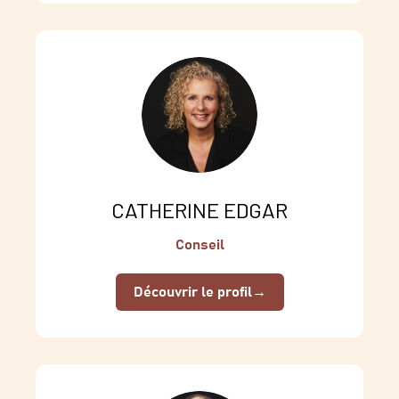
CATHERINE EDGAR
Conseil
Découvrir le profil
→