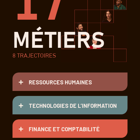
17
MÉTIERS
8 TRAJECTOIRES
RESSOURCES HUMAINES
TECHNOLOGIES DE L’INFORMATION
FINANCE ET COMPTABILITÉ