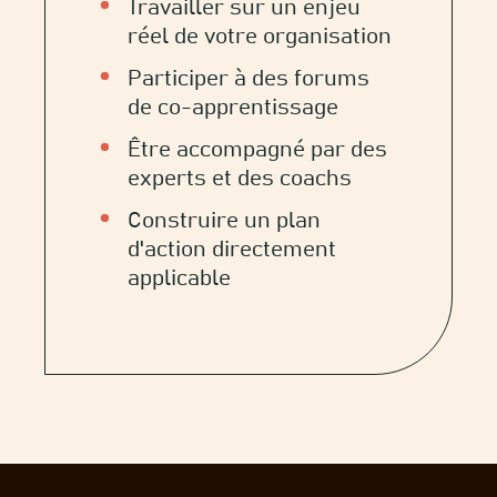
Travailler sur un enjeu
réel de votre organisation
Participer à des forums
de co-apprentissage
Être accompagné par des
experts et des coachs
Construire un plan
d'action directement
applicable