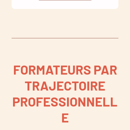
FORMATEURS PAR
TRAJECTOIRE
PROFESSIONNELL
E