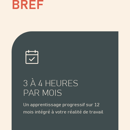
BREF
3 À 4 HEURES
PAR MOIS
Un apprentissage progressif sur 12
mois intégré à votre réalité de travail