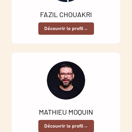
FAZIL CHOUAKRI
Découvrir le profil
→
MATHIEU MOQUIN
Découvrir le profil
→