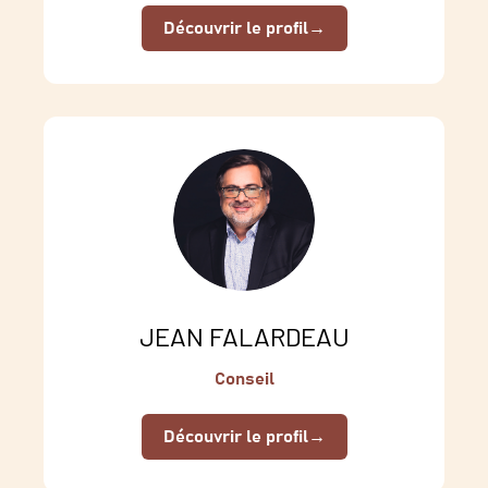
Découvrir le profil
→
JEAN FALARDEAU
Conseil
Découvrir le profil
→