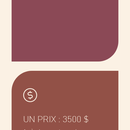
UN PRIX : 3500 $