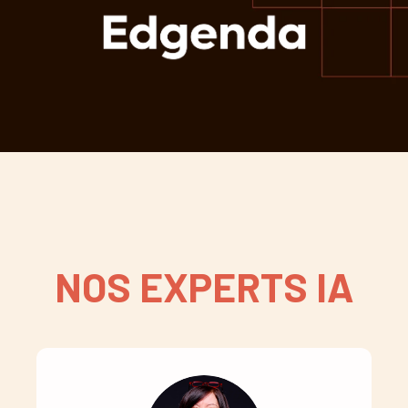
NOS EXPERTS IA