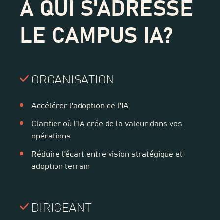
À QUI S'ADRESSE
LE CAMPUS IA?
ORGANISATION
Accélérer l'adoption de l'IA
Clarifier où l’IA crée de la valeur dans vos
opérations
Réduire l’écart entre vision stratégique et
adoption terrain
DIRIGEANT