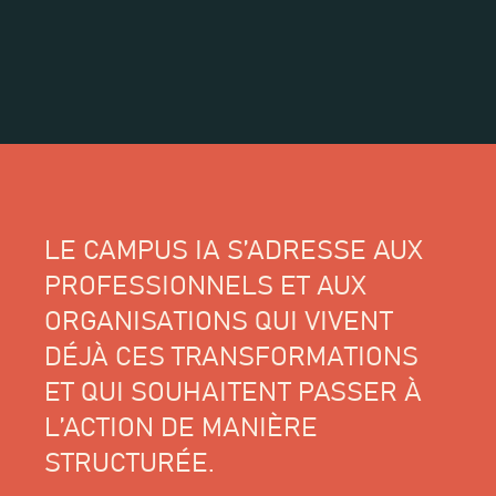
LE CAMPUS IA S’ADRESSE AUX
PROFESSIONNELS ET AUX
ORGANISATIONS QUI VIVENT
DÉJÀ CES TRANSFORMATIONS
ET QUI SOUHAITENT PASSER À
L’ACTION DE MANIÈRE
STRUCTURÉE.