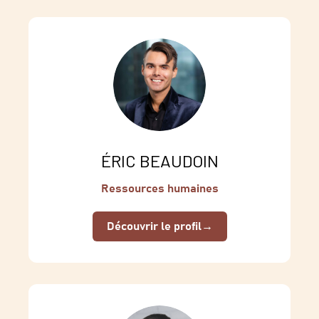
ÉRIC BEAUDOIN
Ressources humaines
Découvrir le profil
→