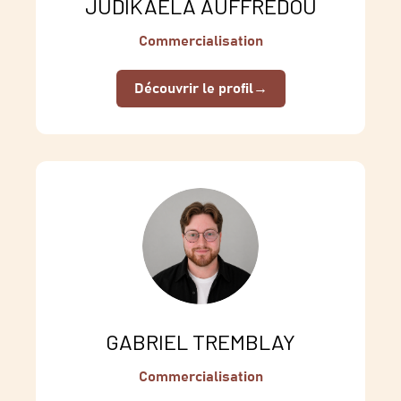
JUDIKAELA AUFFRÉDOU
Commercialisation
Découvrir le profil
→
GABRIEL TREMBLAY
Commercialisation