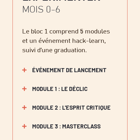
MOIS 0-6
Le bloc 1 comprend 5 modules
et un événement hack-learn,
suivi d’une graduation.
ÉVÉNEMENT DE LANCEMENT
MODULE 1 : LE DÉCLIC
MODULE 2 : L'ESPRIT CRITIQUE
MODULE 3 : MASTERCLASS