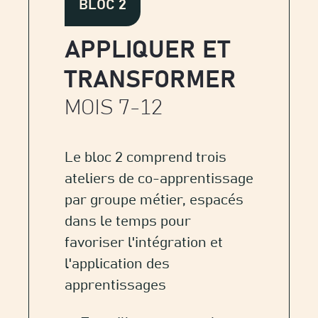
BLOC 2
APPLIQUER ET
TRANSFORMER
MOIS 7-12
Le bloc 2 comprend trois
ateliers de co-apprentissage
par groupe métier, espacés
dans le temps pour
favoriser l'intégration et
l'application des
apprentissages