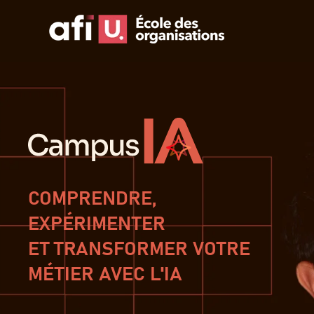
COMPRENDRE,
EXPÉRIMENTER
ET TRANSFORMER VOTRE
MÉTIER AVEC L'IA