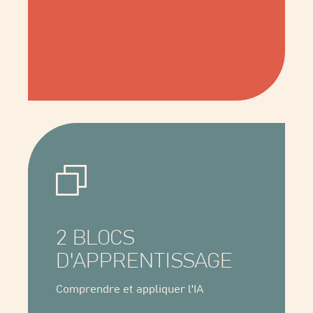
2 BLOCS
D'APPRENTISSAGE
Comprendre et appliquer l'IA