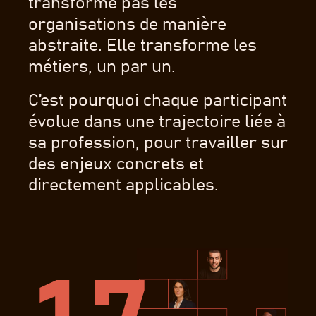
transforme pas les
organisations de manière
abstraite. Elle transforme les
métiers, un par un.
C’est pourquoi chaque participant
évolue dans une trajectoire liée à
sa profession, pour travailler sur
des enjeux concrets et
directement applicables.