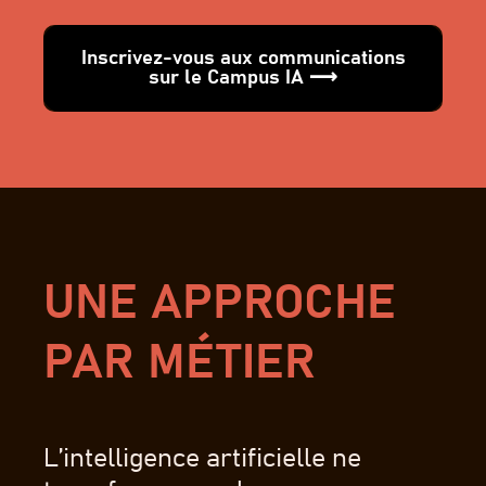
Inscrivez-vous aux communications
sur le Campus IA ⟶
UNE APPROCHE
PAR MÉTIER
L’intelligence artificielle ne