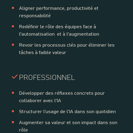
Aligner performance, productivité et
responsabilité
Redéfinir le rôle des équipes face à
l'automatisation et à l'augmentation
Revoir les processus
clés pour éliminer les
tâches à faible valeur
PROFESSIONNEL
Développer des réflexes concrets pour
collaborer avec l’IA
Structurer l’usage de l’IA dans son quotidien
Augmenter sa valeur et son impact dans son
rôle