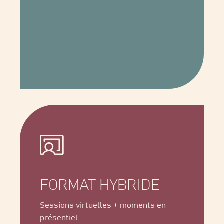
FORMAT HYBRIDE
Sessions virtuelles + moments en
présentiel