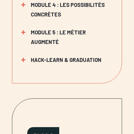
MODULE 4 : LES POSSIBILITÉS
CONCRÈTES
MODULE 5 : LE MÉTIER
AUGMENTÉ
HACK-LEARN & GRADUATION