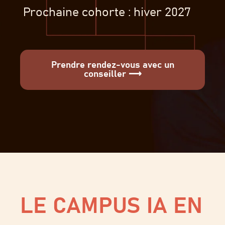
Prochaine cohorte : hiver 2027
Prendre rendez-vous avec un
conseiller ⟶
LE CAMPUS IA EN