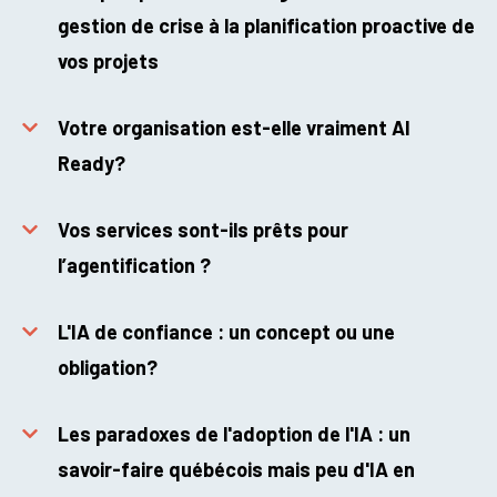
gestion de crise à la planification proactive de
vos projets
Votre organisation est-elle vraiment AI
Ready?
Vos services sont-ils prêts pour
l’agentification ?
L'IA de confiance : un concept ou une
obligation?
Les paradoxes de l'adoption de l'IA : un
savoir-faire québécois mais peu d'IA en