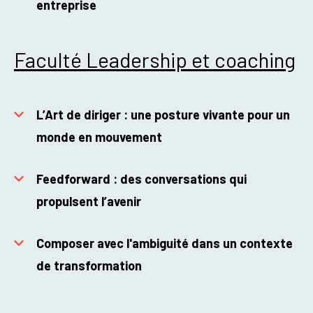
entreprise
Faculté Leadership et coaching
L’Art de diriger : une posture vivante pour un
monde en mouvement
Feedforward : des conversations qui
propulsent l’avenir
Composer avec l'ambiguité dans un contexte
de transformation