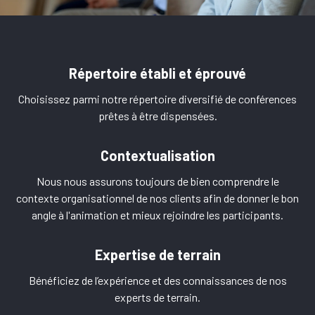
Répertoire établi et éprouvé
Choisissez parmi notre répertoire diversifié de conférences
prêtes à être dispensées.
Contextualisation
Nous nous assurons toujours de bien comprendre le
contexte organisationnel de nos clients afin de donner le bon
angle à l'animation et mieux rejoindre les participants.
Expertise de terrain
Bénéficiez de l’expérience et des connaissances de nos
experts de terrain.