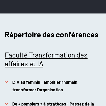
Répertoire des conférences
Faculté Transformation des
affaires et IA
L’IA au féminin : amplifier l’humain,
transformer l’organisation
De « pompiers » à stratèges : Passez de la