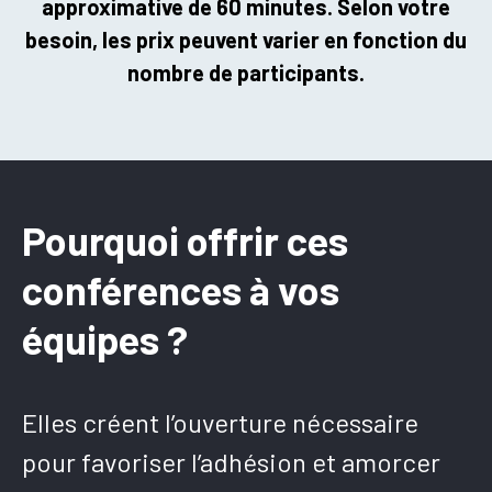
approximative de 60 minutes. Selon votre
besoin, les prix peuvent varier en fonction du
nombre de participants.
Pourquoi offrir ces
conférences à vos
équipes ?
Elles créent l’ouverture nécessaire
pour favoriser l’adhésion et amorcer