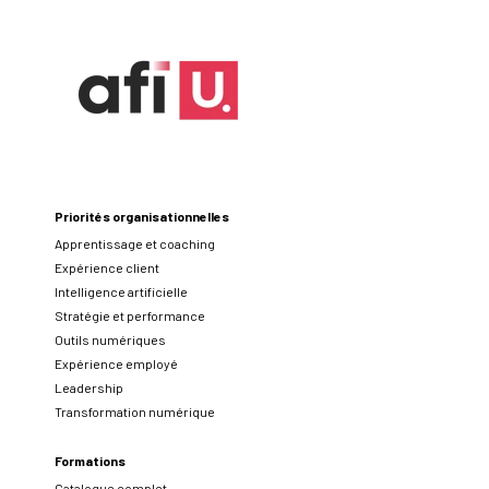
Priorités organisationnelles
Apprentissage et coaching
Expérience client
Intelligence artificielle
Stratégie et performance
Outils numériques
Expérience employé
Leadership
Transformation numérique
Formations
Catalogue complet