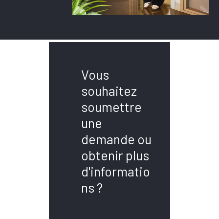
Vous
souhaitez
soumettre
une
demande ou
obtenir plus
d'informatio
ns ?